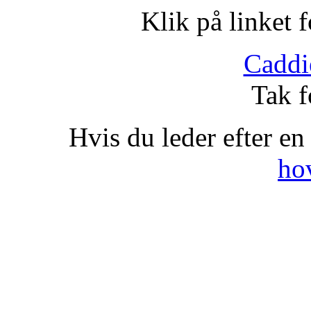
Klik på linket 
Caddi
Tak f
Hvis du leder efter en
ho