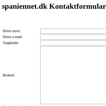
spaniennet.dk Kontaktformular
Deres navn:
Deres e-mail:
Angående:
Besked: